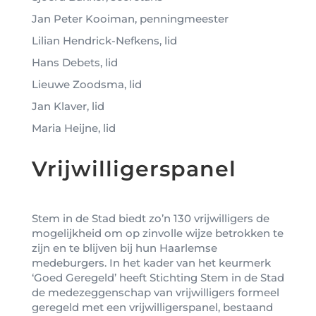
Jan Peter Kooiman, penningmeester
Lilian Hendrick-Nefkens, lid
Hans Debets, lid
Lieuwe Zoodsma, lid
Jan Klaver, lid
Maria Heijne, lid
Vrijwilligerspanel
Stem in de Stad biedt zo’n 130 vrijwilligers de
mogelijkheid om op zinvolle wijze betrokken te
zijn en te blijven bij hun Haarlemse
medeburgers. In het kader van het keurmerk
‘Goed Geregeld’ heeft Stichting Stem in de Stad
de medezeggenschap van vrijwilligers formeel
geregeld met een vrijwilligerspanel, bestaand