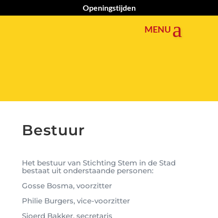
Openingstijden
Bestuur
Het bestuur van Stichting Stem in de Stad
bestaat uit onderstaande personen:
Gosse Bosma, voorzitter
Philie Burgers, vice-voorzitter
Sjoerd Bakker, secretaris