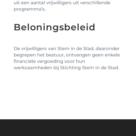
uit een aantal vrijwilligers uit verschillende
programma’s.
Beloningsbeleid
De vrijwilligers van Stem in de Stad, daaronder
begrepen het bestuur, ontvangen geen enkele
financiële vergoeding voor hun
werkzaamheden bij Stichting Stem in de Stad.