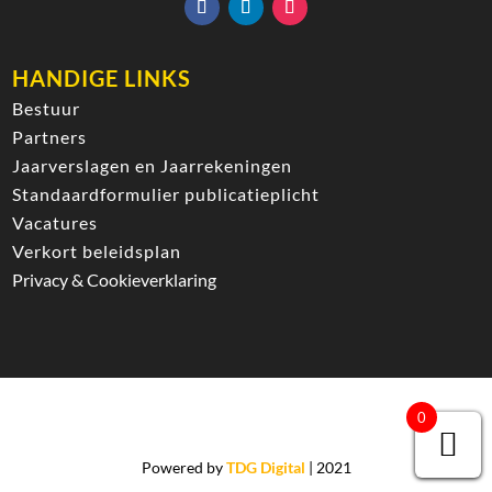
HANDIGE LINKS
Bestuur
Partners
Jaarverslagen en Jaarrekeningen
Standaardformulier publicatieplicht
Vacatures
Verkort beleidsplan
Privacy & Cookieverklaring
0
Powered by
TDG Digital
| 2021