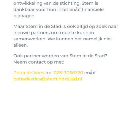
ontwikkeling van de stichting. Stem is
dankbaar voor hun inzet en/of financiële
bijdragen.
Maar Stem in de Stad is ook altijd op zoek naar
nieuwe partners om mee te kunnen
samenwerken. We kunnen het namelijk niet
alleen.
Ook partner worden van Stem in de Stad?
Neem contact op met:
Petra de Vries
op
023-3036720
en/of
petradevries@stemindestad.nl