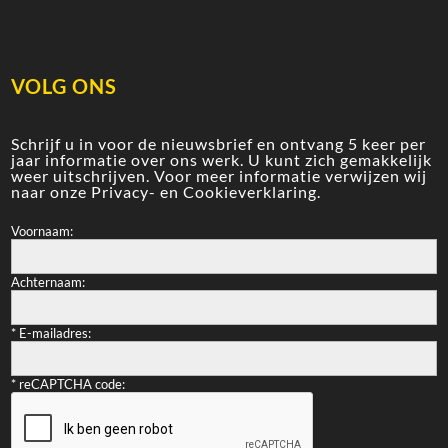
VOLG ONS
Schrijf u in voor de nieuwsbrief en ontvang 5 keer per
jaar informatie over ons werk. U kunt zich gemakkelijk
weer uitschrijven. Voor meer informatie verwijzen wij
naar onze
Privacy- en Cookieverklaring
.
Voornaam:
Achternaam:
*
E-mailadres:
*
reCAPTCHA code: