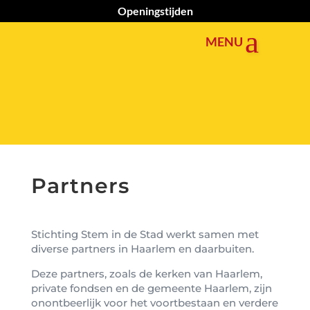
Openingstijden
Partners
Stichting Stem in de Stad werkt samen met
diverse partners in Haarlem en daarbuiten.
Deze partners, zoals de kerken van Haarlem,
private fondsen en de gemeente Haarlem, zijn
onontbeerlijk voor het voortbestaan en verdere