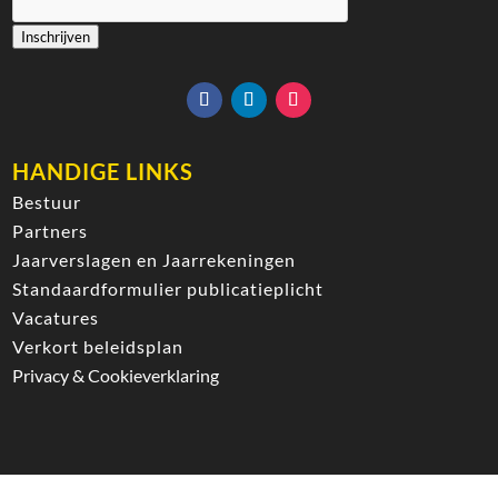
Inschrijven
HANDIGE LINKS
Bestuur
Partners
Jaarverslagen en Jaarrekeningen
Standaardformulier publicatieplicht
Vacatures
Verkort beleidsplan
Privacy & Cookieverklaring