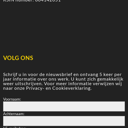
VOLG ONS
Schrijf u in voor de nieuwsbrief en ontvang 5 keer per
jaar informatie over ons werk. U kunt zich gemakkelijk
weer uitschrijven. Voor meer informatie verwijzen wij
naar onze
Privacy- en Cookieverklaring
.
Voornaam:
Achternaam: