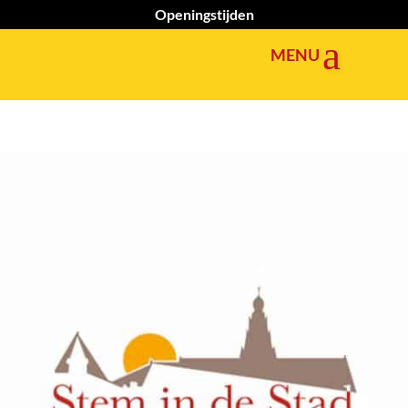
Openingstijden