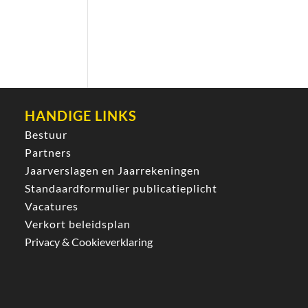
HANDIGE LINKS
Bestuur
Partners
Jaarverslagen en Jaarrekeningen
Standaardformulier publicatieplicht
Vacatures
Verkort beleidsplan
Privacy & Cookieverklaring