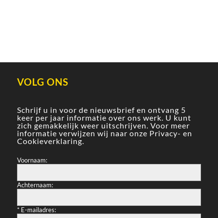
VOLG ONS
Schrijf u in voor de nieuwsbrief en ontvang 5
keer per jaar informatie over ons werk. U kunt
zich gemakkelijk weer uitschrijven. Voor meer
informatie verwijzen wij naar onze
Privacy- en
Cookieverklaring
.
Voornaam:
Achternaam:
*
E-mailadres: