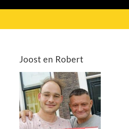
Joost en Robert