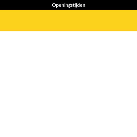
Openingstijden