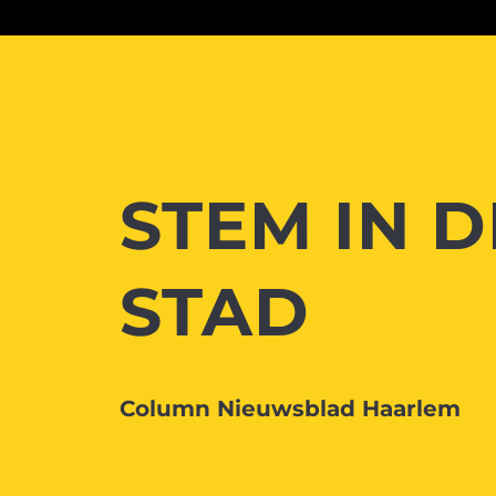
STEM IN D
STAD
Column Nieuwsblad Haarlem