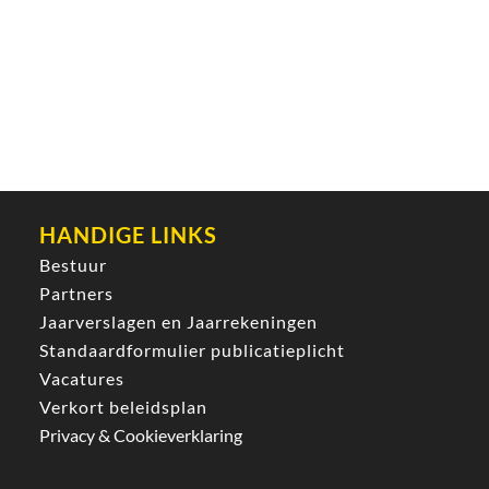
HANDIGE LINKS
Bestuur
Partners
Jaarverslagen en Jaarrekeningen
Standaardformulier publicatieplicht
Vacatures
Verkort beleidsplan
Privacy & Cookieverklaring