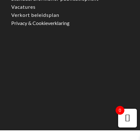
Vacatures
Verkort beleidsplan
Privacy & Cookieverklaring
0