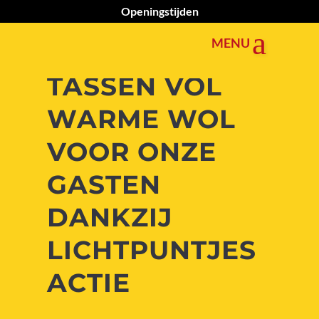
Openingstijden
TASSEN VOL
WARME WOL
VOOR ONZE
GASTEN
DANKZIJ
LICHTPUNTJES
ACTIE