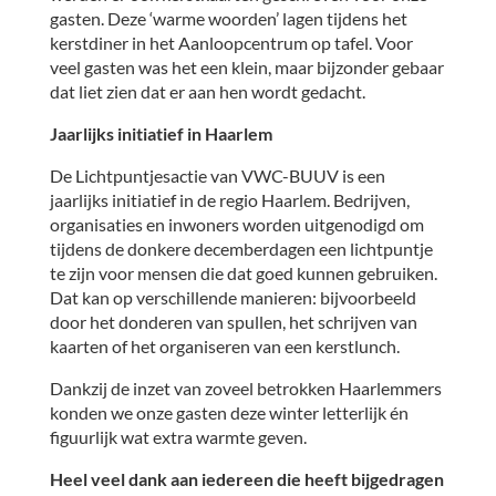
gasten. Deze ‘warme woorden’ lagen tijdens het
kerstdiner in het Aanloopcentrum op tafel. Voor
veel gasten was het een klein, maar bijzonder gebaar
dat liet zien dat er aan hen wordt gedacht.
Jaarlijks initiatief in Haarlem
De Lichtpuntjesactie van VWC-BUUV is een
jaarlijks initiatief in de regio Haarlem. Bedrijven,
organisaties en inwoners worden uitgenodigd om
tijdens de donkere decemberdagen een lichtpuntje
te zijn voor mensen die dat goed kunnen gebruiken.
Dat kan op verschillende manieren: bijvoorbeeld
door het donderen van spullen, het schrijven van
kaarten of het organiseren van een kerstlunch.
Dankzij de inzet van zoveel betrokken Haarlemmers
konden we onze gasten deze winter letterlijk én
figuurlijk wat extra warmte geven.
Heel veel dank aan iedereen die heeft bijgedragen