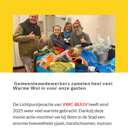
Gemeentemedewerkers zamelen heel veel
Warme Wol in voor onze gasten
De Lichtpuntjesactie van
VWC-BUUV
heeft eind
2025 weer veel warmte gebracht. Dankzij deze
mooie actie mochten we bij Stem in de Stad een
enorme hoeveelheid sjaals, handschoenen, mutsen