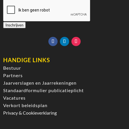
Inschrijven
HANDIGE LINKS
Bestuur
Partners
Jaarverslagen en Jaarrekeningen
Standaardformulier publicatieplicht
Vacatures
Verkort beleidsplan
Privacy & Cookieverklaring