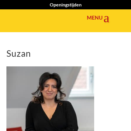
Openingstijden
Suzan