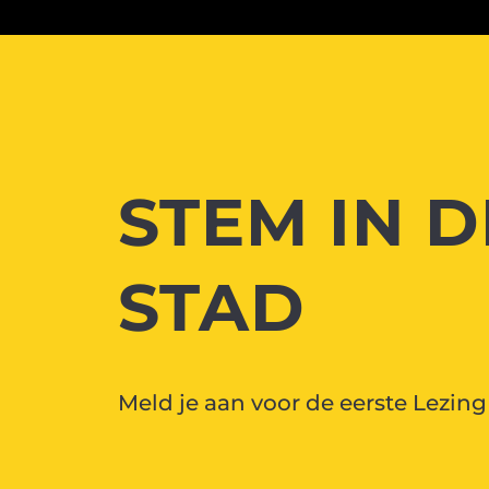
STEM IN D
STAD
Meld je aan voor de eerste Lezing