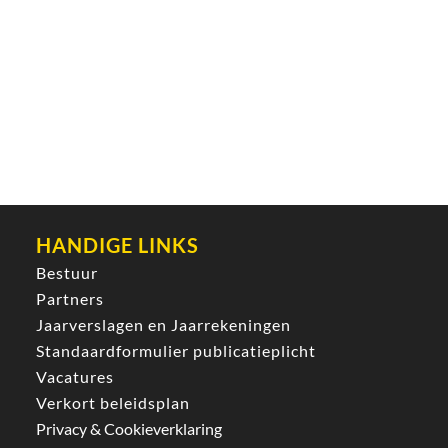
HANDIGE LINKS
Bestuur
Partners
Jaarverslagen en Jaarrekeningen
Standaardformulier publicatieplicht
Vacatures
Verkort beleidsplan
Privacy & Cookieverklaring