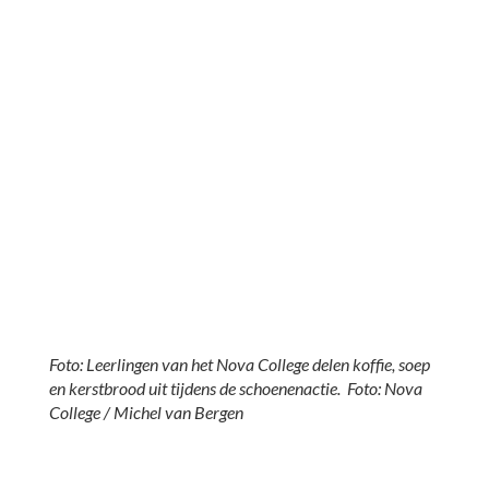
Foto
: Leerlingen van het Nova College delen koffie, soep
en kerstbrood uit tijdens de schoenenactie. Foto: Nova
College / Michel van Bergen