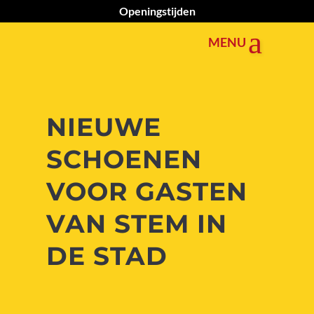
Openingstijden
NIEUWE
SCHOENEN
VOOR GASTEN
VAN
STEM IN
DE STAD