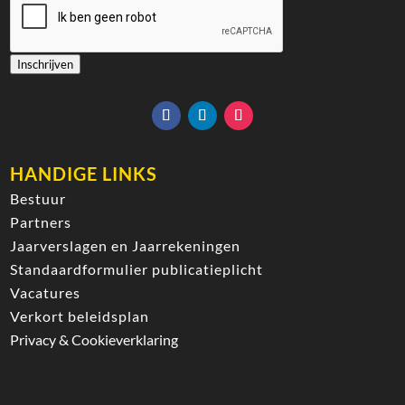
Inschrijven
HANDIGE LINKS
Bestuur
Partners
Jaarverslagen en Jaarrekeningen
Standaardformulier publicatieplicht
Vacatures
Verkort beleidsplan
Privacy & Cookieverklaring