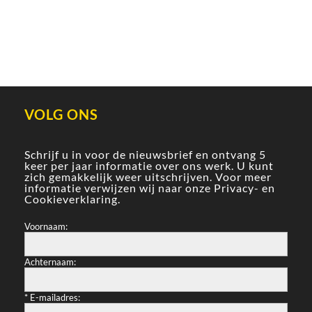
VOLG ONS
Schrijf u in voor de nieuwsbrief en ontvang 5
keer per jaar informatie over ons werk. U kunt
zich gemakkelijk weer uitschrijven. Voor meer
informatie verwijzen wij naar onze
Privacy- en
Cookieverklaring
.
Voornaam:
Achternaam:
*
E-mailadres: