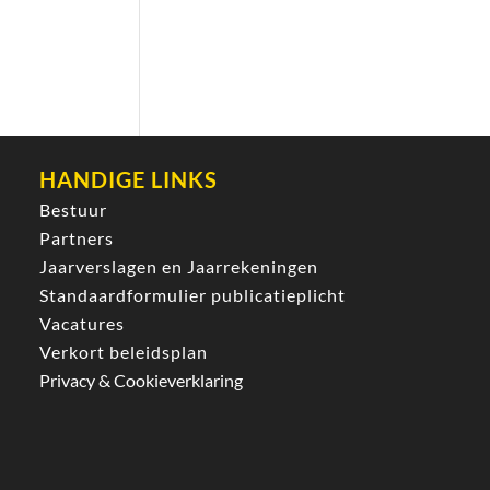
HANDIGE LINKS
Bestuur
Partners
Jaarverslagen en Jaarrekeningen
Standaardformulier publicatieplicht
Vacatures
Verkort beleidsplan
Privacy & Cookieverklaring