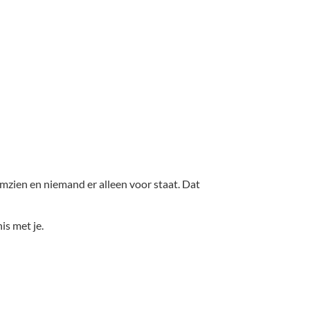
mzien en niemand er alleen voor staat. Dat
is met je.