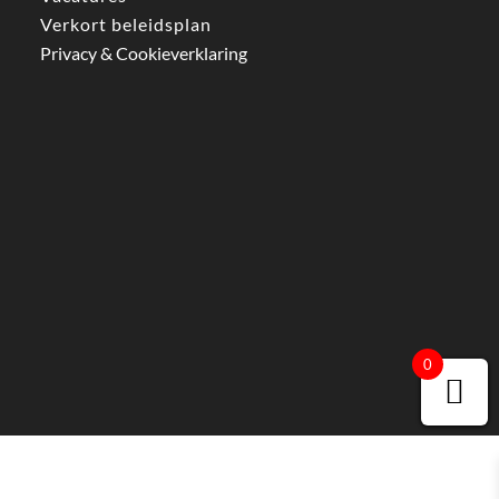
Verkort beleidsplan
Privacy & Cookieverklaring
0