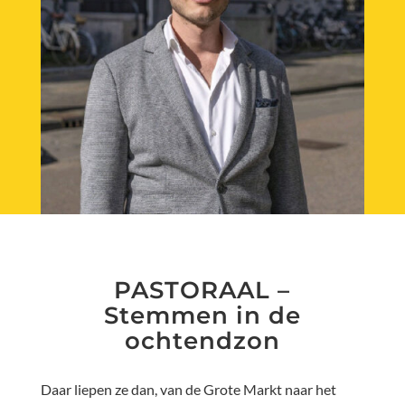
PASTORAAL –
Stemmen in de
ochtendzon
Daar liepen ze dan, van de Grote Markt naar het