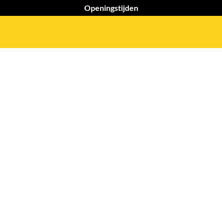
Openingstijden