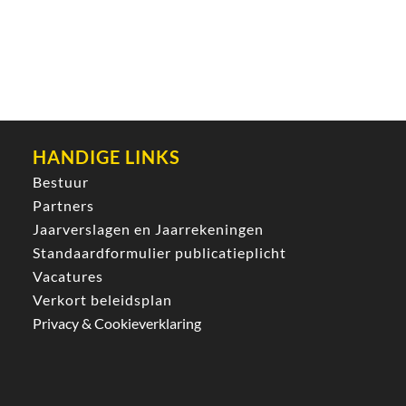
HANDIGE LINKS
Bestuur
Partners
Jaarverslagen en Jaarrekeningen
Standaardformulier publicatieplicht
Vacatures
Verkort beleidsplan
Privacy & Cookieverklaring