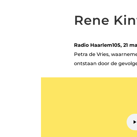
Rene Kint
Radio Haarlem105, 21 ma
Petra de Vries, waarneme
ontstaan door de gevolge