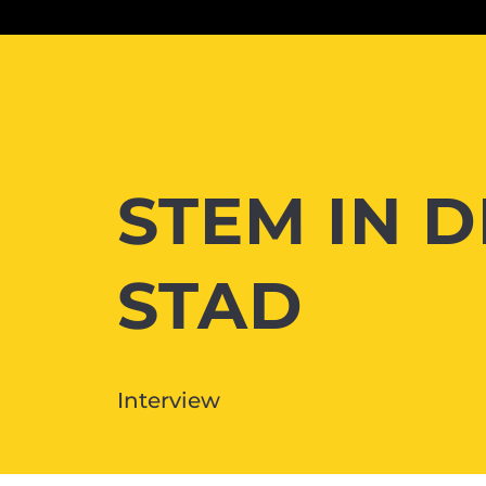
STEM IN D
STAD
Interview