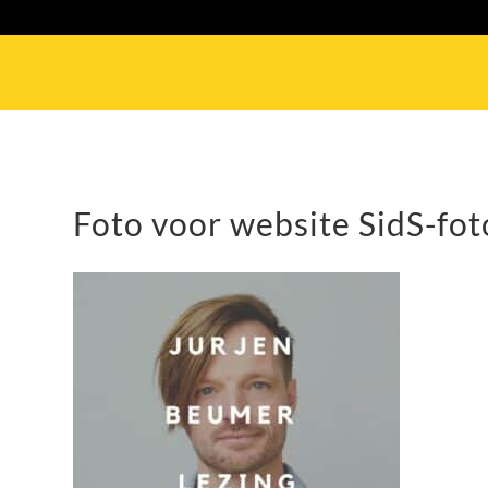
Foto voor website SidS-fot