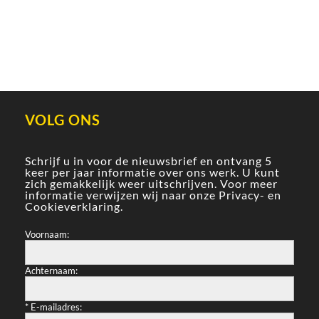
VOLG ONS
Schrijf u in voor de nieuwsbrief en ontvang 5
keer per jaar informatie over ons werk. U kunt
zich gemakkelijk weer uitschrijven. Voor meer
informatie verwijzen wij naar onze
Privacy- en
Cookieverklaring
.
Voornaam:
Achternaam:
*
E-mailadres: