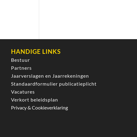
HANDIGE LINKS
Bestuur
Partners
Jaarverslagen en Jaarrekeningen
Standaardformulier publicatieplicht
Vacatures
Verkort beleidsplan
Privacy & Cookieverklaring