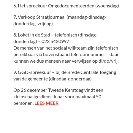
6. Het spreekuur Ongedocumenteerden (woensdag)
7. Verkoop Straatjournaal (maandag-dinsdag-
donderdag-vrijdag)
8. Loket in de Stad – telefonisch (dinsdag-
donderdag) – 023 5430997
De mensen van het sociaal wijkteam zijn telefonisch
bereikbaar via bovenstaand telefoonnummer – daar
kunnen we dus mensen naar verwijzen op di/do/vrij.
9. GGD-spreekuur – bij de Brede Centrale Toegang
van de gemeente (dinsdag-donderdag)
Op 26 december Tweede Kerstdag vindt een
kleinschalige dienst klaar voor maximaal 50
personen.
LEES MEER