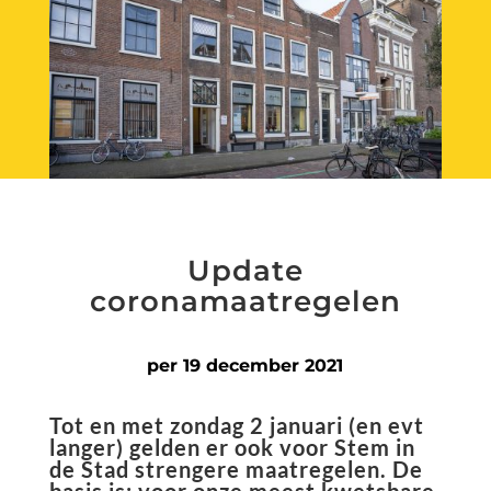
Update
coronamaatregelen
per 19 december 2021
Tot en met zondag 2 januari (en evt
langer) gelden er ook voor Stem in
de Stad strengere maatregelen.
De