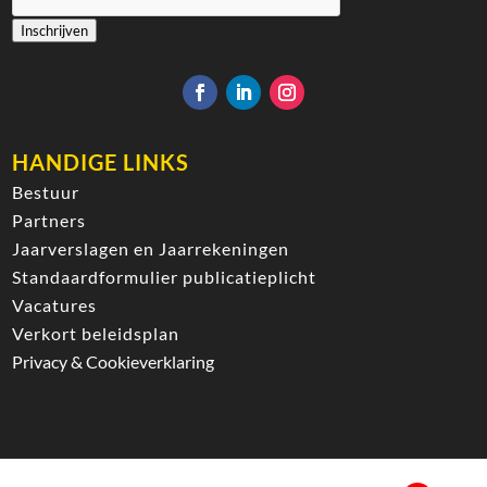
Inschrijven
HANDIGE LINKS
Bestuur
Partners
Jaarverslagen en Jaarrekeningen
Standaardformulier publicatieplicht
Vacatures
Verkort beleidsplan
Privacy & Cookieverklaring