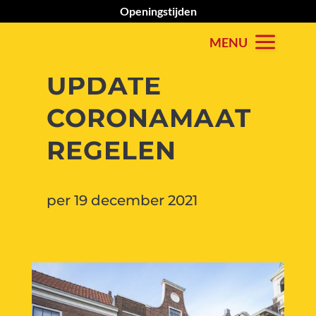
Openingstijden
UPDATE
CORONAMAAT
REGELEN
per 19 december 2021