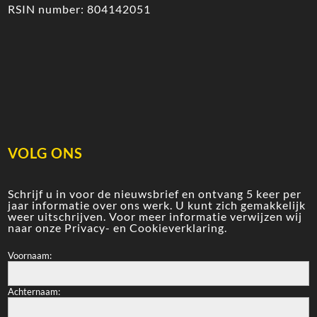
RSIN number: 804142051
VOLG ONS
Schrijf u in voor de nieuwsbrief en ontvang 5 keer per
jaar informatie over ons werk. U kunt zich gemakkelijk
weer uitschrijven. Voor meer informatie verwijzen wij
naar onze
Privacy- en Cookieverklaring
.
Voornaam:
Achternaam: