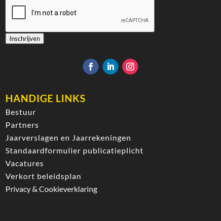
Inschrijven
HANDIGE LINKS
Bestuur
Partners
Jaarverslagen en Jaarrekeningen
Standaardformulier publicatieplicht
Vacatures
Verkort beleidsplan
Privacy & Cookieverklaring