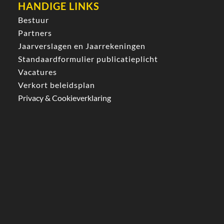
HANDIGE LINKS
Bestuur
Partners
Jaarverslagen en Jaarrekeningen
Standaardformulier publicatieplicht
Vacatures
Verkort beleidsplan
Privacy & Cookieverklaring