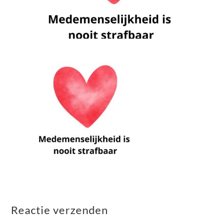
Reactie verzenden