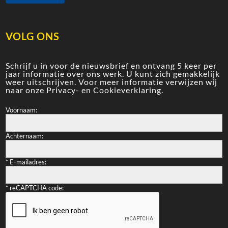
VOLG ONS
Schrijf u in voor de nieuwsbrief en ontvang 5 keer per
jaar informatie over ons werk. U kunt zich gemakkelijk
weer uitschrijven. Voor meer informatie verwijzen wij
naar onze
Privacy- en Cookieverklaring
.
Voornaam:
Achternaam:
*
E-mailadres:
*
reCAPTCHA code: