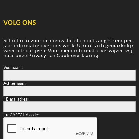
VOLG ONS
Schrijf u in voor de nieuwsbrief en ontvang 5 keer per
jaar informatie over ons werk. U kunt zich gemakkelijk
weer uitschrijven. Voor meer informatie verwijzen wij
naar onze
Privacy- en Cookieverklaring
.
Voornaam:
Achternaam:
*
E-mailadres:
*
reCAPTCHA code: