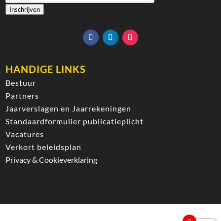
Inschrijven
HANDIGE LINKS
Bestuur
Partners
Jaarverslagen en Jaarrekeningen
Standaardformulier publicatieplicht
Vacatures
Verkort beleidsplan
Privacy & Cookieverklaring