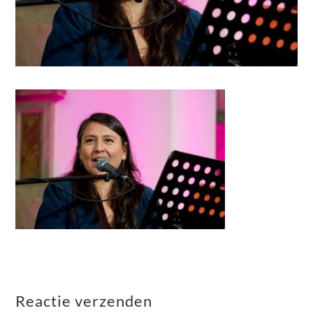
Reactie verzenden