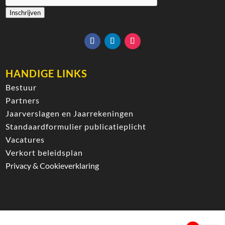
Inschrijven
HANDIGE LINKS
Bestuur
Partners
Jaarverslagen en Jaarrekeningen
Standaardformulier publicatieplicht
Vacatures
Verkort beleidsplan
Privacy & Cookieverklaring