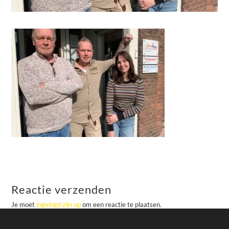
Reactie verzenden
Je moet
ingelogd zijn op
om een reactie te plaatsen.